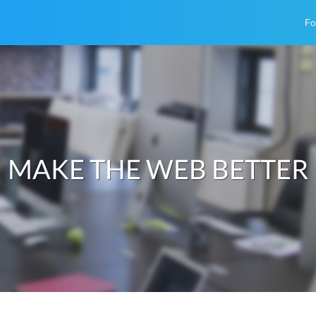
Fo
MAKE THE WEB BETTER