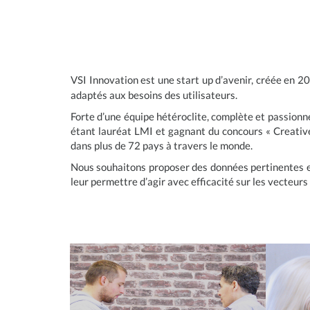
VSI Innovation est une start up d’avenir, créée en 20
adaptés aux besoins des utilisateurs.
Forte d’une équipe hétéroclite, complète et passion
étant lauréat LMI et gagnant du concours « Creative
dans plus de 72 pays à travers le monde.
Nous souhaitons proposer des données pertinentes et 
leur permettre d’agir avec efficacité sur les vecteur