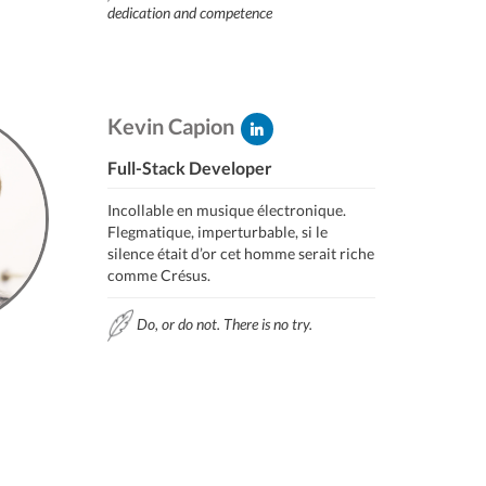
dedication and competence
Kevin Capion
Full-Stack Developer
Incollable en musique électronique.
Flegmatique, imperturbable, si le
silence était d’or cet homme serait riche
comme Crésus.
Do, or do not. There is no try.