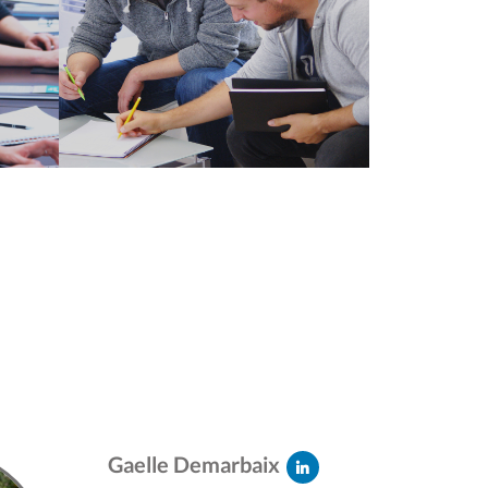
Gaelle Demarbaix